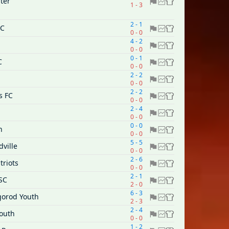
ter
1
-
3
2
-
1
FC
0
-
0
4
-
2
0
-
0
0
-
1
C
0
-
0
2
-
2
0
-
0
2
-
2
s FC
0
-
0
2
-
4
0
-
0
0
-
0
h
0
-
0
5
-
5
ville
0
-
0
2
-
6
triots
0
-
0
2
-
1
SC
2
-
0
6
-
3
gorod Youth
2
-
3
2
-
4
outh
0
-
0
1
-
2