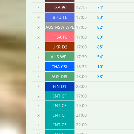
x
TSA PC
17:15
74
'
x
BHU TL
17:05
83
'
x
AUS NSW WPL
17:05
82
'
x
FFSA PL
17:00
80
'
x
UKR D2
17:00
85
'
x
AUS WPL
17:30
54
'
x
CHA CSL
18:35
10
'
x
AUS DPL
18:00
38
'
x
FIN D1
23:00
x
INT CF
17:00
x
INT CF
19:00
x
INT CF
21:00
x
INT CF
22:00