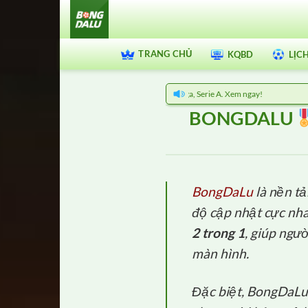
Chuyển
đến
nội
TRANG CHỦ
KQBD
LỊC
dung
u như Ngoại Hạng Anh, Cúp C1, La Liga, Serie A. Xem ngay!
BONGDALU
BongDaLu
là nền t
độ cập nhật cực nh
2 trong 1
, giúp ngư
màn hình.
Đặc biệt, BongDaLu