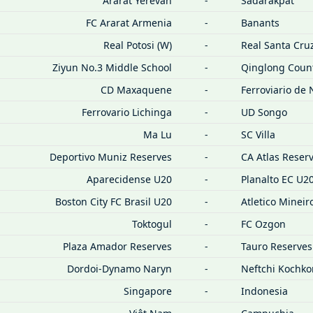
Ararat Yerevan
-
Sadarakpat
FC Ararat Armenia
-
Banants
Real Potosi (W)
-
Real Santa Cru
Ziyun No.3 Middle School
-
Qinglong Coun
CD Maxaquene
-
Ferroviario de
Ferrovario Lichinga
-
UD Songo
Ma Lu
-
SC Villa
Deportivo Muniz Reserves
-
CA Atlas Reser
Aparecidense U20
-
Planalto EC U2
Boston City FC Brasil U20
-
Atletico Mineir
Toktogul
-
FC Ozgon
Plaza Amador Reserves
-
Tauro Reserves
Dordoi-Dynamo Naryn
-
Neftchi Kochko
Singapore
-
Indonesia