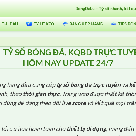
BongDaLu – Tỷ số nhanh, kết q
H THI ĐẤU
TỶ LỆ KÈO
BẢNG XẾP HẠNG
TIPS BO
TỶ SỐ BÓNG ĐÁ, KQBD TRỰC TU
HÔM NAY UPDATE 24/7
ảng hàng đầu cung cấp
tỷ số bóng đá trực tuyến
và
kế
anh, theo
thời gian thực
. Trang web được thiết kế thô
ời dùng dễ dàng theo dõi
live score
và kết quả mọi trậ
 tối ưu hóa hoàn toàn cho
thiết bị di động
, mang đến