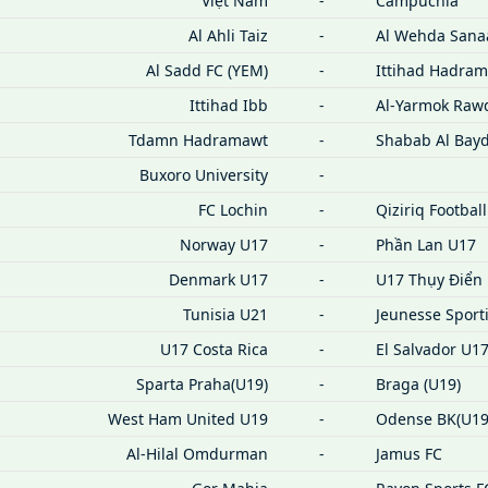
Việt Nam
-
Campuchia
Al Ahli Taiz
-
Al Wehda Sana
Al Sadd FC (YEM)
-
Ittihad Hadra
Ittihad Ibb
-
Al-Yarmok Raw
Tdamn Hadramawt
-
Shabab Al Bay
Buxoro University
-
FC Lochin
-
Qiziriq Footbal
Norway U17
-
Phần Lan U17
Denmark U17
-
U17 Thụy Điển
Tunisia U21
-
Jeunesse Spor
U17 Costa Rica
-
El Salvador U1
Sparta Praha(U19)
-
Braga (U19)
West Ham United U19
-
Odense BK(U19
Al-Hilal Omdurman
-
Jamus FC