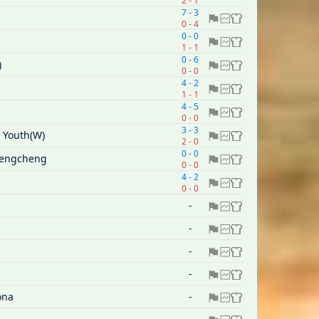
2
-
1
7
-
3
0
-
4
0
-
0
1
-
1
0
-
6
)
0
-
0
4
-
2
1
-
1
4
-
5
0
-
0
3
-
3
 Youth(W)
2
-
0
0
-
0
pengcheng
0
-
0
4
-
2
0
-
0
-
-
-
-
ona
-