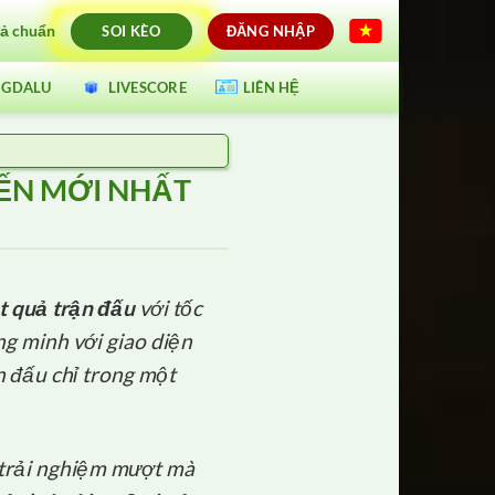
uả chuẩn
SOI KÈO
ĐĂNG NHẬP
NGDALU
LIVESCORE
LIÊN HỆ
YẾN MỚI NHẤT
t quả trận đấu
với tốc
ng minh với giao diện
n đấu chỉ trong một
 trải nghiệm mượt mà