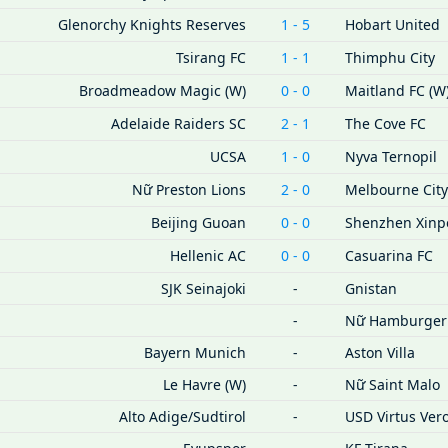
Glenorchy Knights Reserves
1
-
5
Hobart United
Tsirang FC
1
-
1
Thimphu City
Broadmeadow Magic (W)
0
-
0
Maitland FC (W
Adelaide Raiders SC
2
-
1
The Cove FC
UCSA
1
-
0
Nyva Ternopil
Nữ Preston Lions
2
-
0
Melbourne City
Beijing Guoan
0
-
0
Shenzhen Xin
Hellenic AC
0
-
0
Casuarina FC
SJK Seinajoki
-
Gnistan
-
Nữ Hamburger
Bayern Munich
-
Aston Villa
Le Havre (W)
-
Nữ Saint Malo
Alto Adige/Sudtirol
-
USD Virtus Ver