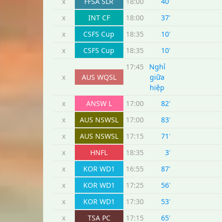
x
FFSA SLR
18:00
40
'
x
INT CF
18:00
37
'
x
CSFS Cup
18:35
10
'
x
CSFS Cup
18:35
10
'
17:45
Nghỉ
x
AUS WQSL
giữa
hiệp
x
ANSW L
17:00
82
'
x
AUS NSWSL
17:00
83
'
x
AUS NSWSL
17:15
71
'
x
HNFL
18:35
3
'
x
KOR WD1
16:55
87
'
x
KOR WD1
17:25
56
'
x
KOR WD1
17:30
53
'
x
TSA PC
17:15
65
'