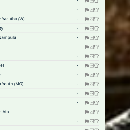
-
-
z Yacuiba (W)
-
ty
-
 Nampula
-
-
-
ves
-
0
-
o Youth (MG)
-
-
-
r-Ata
-
-