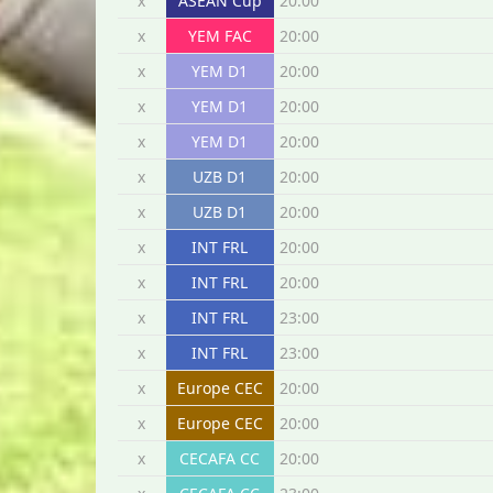
x
ASEAN Cup
20:00
x
YEM FAC
20:00
x
YEM D1
20:00
x
YEM D1
20:00
x
YEM D1
20:00
x
UZB D1
20:00
x
UZB D1
20:00
x
INT FRL
20:00
x
INT FRL
20:00
x
INT FRL
23:00
x
INT FRL
23:00
x
Europe CEC
20:00
x
Europe CEC
20:00
x
CECAFA CC
20:00